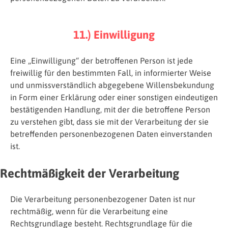
11.) Einwilligung
Eine „Einwilligung“ der betroffenen Person ist jede
freiwillig für den bestimmten Fall, in informierter Weise
und unmissverständlich abgegebene Willensbekundung
in Form einer Erklärung oder einer sonstigen eindeutigen
bestätigenden Handlung, mit der die betroffene Person
zu verstehen gibt, dass sie mit der Verarbeitung der sie
betreffenden personenbezogenen Daten einverstanden
ist.
Rechtmäßigkeit der Verarbeitung
Die Verarbeitung personenbezogener Daten ist nur
rechtmäßig, wenn für die Verarbeitung eine
Rechtsgrundlage besteht. Rechtsgrundlage für die