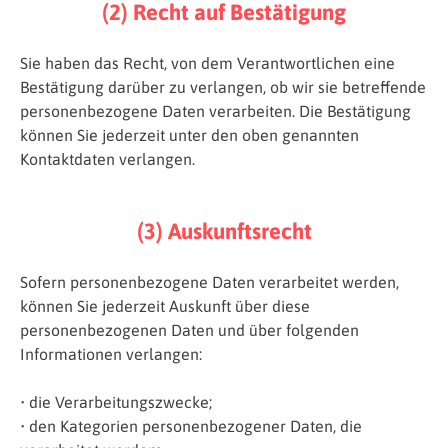
(2) Recht auf Bestätigung
Sie haben das Recht, von dem Verantwortlichen eine
Bestätigung darüber zu verlangen, ob wir sie betreffende
personenbezogene Daten verarbeiten. Die Bestätigung
können Sie jederzeit unter den oben genannten
Kontaktdaten verlangen.
(3) Auskunftsrecht
Sofern personenbezogene Daten verarbeitet werden,
können Sie jederzeit Auskunft über diese
personenbezogenen Daten und über folgenden
Informationen verlangen:
• die Verarbeitungszwecke;
• den Kategorien personenbezogener Daten, die