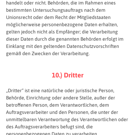
handelt oder nicht. Behörden, die im Rahmen eines
bestimmten Untersuchungsauftrags nach dem
Unionsrecht oder dem Recht der Mitgliedstaaten
möglicherweise personenbezogene Daten erhalten,
gelten jedoch nicht als Empfänger; die Verarbeitung
dieser Daten durch die genannten Behörden erfolgt im
Einklang mit den geltenden Datenschutzvorschriften
gemäß den Zwecken der Verarbeitung.
10.) Dritter
„Dritter“ ist eine natürliche oder juristische Person,
Behörde, Einrichtung oder andere Stelle, außer der
betroffenen Person, dem Verantwortlichen, dem
Auftragsverarbeiter und den Personen, die unter der
unmittelbaren Verantwortung des Verantwortlichen oder
des Auftragsverarbeiters befugt sind, die
personenbezogenen Daten zu verarbeiten.