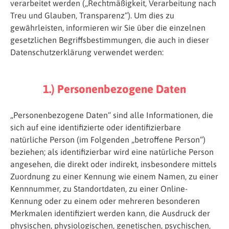
verarbeitet werden („Rechtmäßigkeit, Verarbeitung nach
Treu und Glauben, Transparenz“). Um dies zu
gewährleisten, informieren wir Sie über die einzelnen
gesetzlichen Begriffsbestimmungen, die auch in dieser
Datenschutzerklärung verwendet werden:
1.) Personenbezogene Daten
„Personenbezogene Daten“ sind alle Informationen, die
sich auf eine identifizierte oder identifizierbare
natürliche Person (im Folgenden „betroffene Person“)
beziehen; als identifizierbar wird eine natürliche Person
angesehen, die direkt oder indirekt, insbesondere mittels
Zuordnung zu einer Kennung wie einem Namen, zu einer
Kennnummer, zu Standortdaten, zu einer Online-
Kennung oder zu einem oder mehreren besonderen
Merkmalen identifiziert werden kann, die Ausdruck der
physischen, physiologischen, genetischen, psychischen,