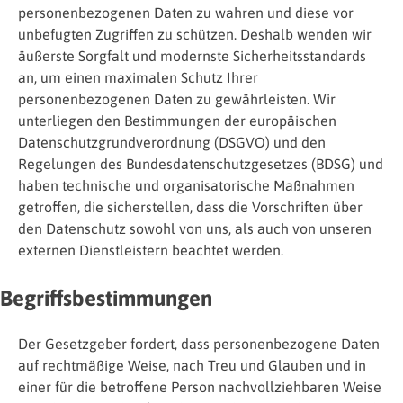
personenbezogenen Daten zu wahren und diese vor
unbefugten Zugriffen zu schützen. Deshalb wenden wir
äußerste Sorgfalt und modernste Sicherheitsstandards
an, um einen maximalen Schutz Ihrer
personenbezogenen Daten zu gewährleisten. Wir
unterliegen den Bestimmungen der europäischen
Datenschutzgrundverordnung (DSGVO) und den
Regelungen des Bundesdatenschutzgesetzes (BDSG) und
haben technische und organisatorische Maßnahmen
getroffen, die sicherstellen, dass die Vorschriften über
den Datenschutz sowohl von uns, als auch von unseren
externen Dienstleistern beachtet werden.
Begriffsbestimmungen
Der Gesetzgeber fordert, dass personenbezogene Daten
auf rechtmäßige Weise, nach Treu und Glauben und in
einer für die betroffene Person nachvollziehbaren Weise