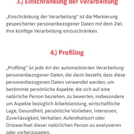
3.) Einschränkung der Verarbeitung
„Einschränkung der Verarbeitung“ ist die Markierung
gespeicherter personenbezogener Daten mit dem Ziel,
ihre künftige Verarbeitung einzuschränken.
4.) Profiling
„Profiling“ ist jede Art der automatisierten Verarbeitung
personenbezogener Daten, die darin besteht, dass diese
personenbezogenen Daten verwendet werden, um
bestimmte persönliche Aspekte, die sich auf eine
natürliche Person beziehen, zu bewerten, insbesondere
um Aspekte bezüglich Arbeitsleistung, wirtschaftliche
Lage, Gesundheit, persönliche Vorlieben, Interessen,
Zuverlässigkeit, Verhalten, Aufenthaltsort oder
Ortswechsel dieser natürlichen Person zu analysieren
oder vorherzusagen.