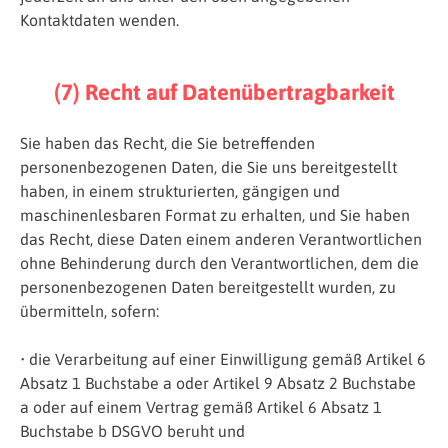
Kontaktdaten wenden.
(7) Recht auf Datenübertragbarkeit
Sie haben das Recht, die Sie betreffenden
personenbezogenen Daten, die Sie uns bereitgestellt
haben, in einem strukturierten, gängigen und
maschinenlesbaren Format zu erhalten, und Sie haben
das Recht, diese Daten einem anderen Verantwortlichen
ohne Behinderung durch den Verantwortlichen, dem die
personenbezogenen Daten bereitgestellt wurden, zu
übermitteln, sofern:
• die Verarbeitung auf einer Einwilligung gemäß Artikel 6
Absatz 1 Buchstabe a oder Artikel 9 Absatz 2 Buchstabe
a oder auf einem Vertrag gemäß Artikel 6 Absatz 1
Buchstabe b DSGVO beruht und