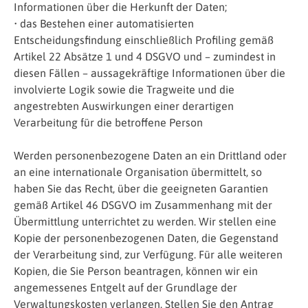
Informationen über die Herkunft der Daten;
• das Bestehen einer automatisierten
Entscheidungsfindung einschließlich Profiling gemäß
Artikel 22 Absätze 1 und 4 DSGVO und – zumindest in
diesen Fällen – aussagekräftige Informationen über die
involvierte Logik sowie die Tragweite und die
angestrebten Auswirkungen einer derartigen
Verarbeitung für die betroffene Person
Werden personenbezogene Daten an ein Drittland oder
an eine internationale Organisation übermittelt, so
haben Sie das Recht, über die geeigneten Garantien
gemäß Artikel 46 DSGVO im Zusammenhang mit der
Übermittlung unterrichtet zu werden. Wir stellen eine
Kopie der personenbezogenen Daten, die Gegenstand
der Verarbeitung sind, zur Verfügung. Für alle weiteren
Kopien, die Sie Person beantragen, können wir ein
angemessenes Entgelt auf der Grundlage der
Verwaltungskosten verlangen. Stellen Sie den Antrag