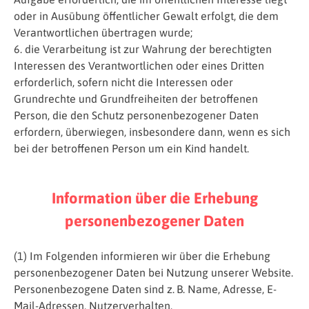
oder in Ausübung öffentlicher Gewalt erfolgt, die dem
Verantwortlichen übertragen wurde;
6. die Verarbeitung ist zur Wahrung der berechtigten
Interessen des Verantwortlichen oder eines Dritten
erforderlich, sofern nicht die Interessen oder
Grundrechte und Grundfreiheiten der betroffenen
Person, die den Schutz personenbezogener Daten
erfordern, überwiegen, insbesondere dann, wenn es sich
bei der betroffenen Person um ein Kind handelt.
Information über die Erhebung
personenbezogener Daten
(1) Im Folgenden informieren wir über die Erhebung
personenbezogener Daten bei Nutzung unserer Website.
Personenbezogene Daten sind z. B. Name, Adresse, E-
Mail-Adressen, Nutzerverhalten.