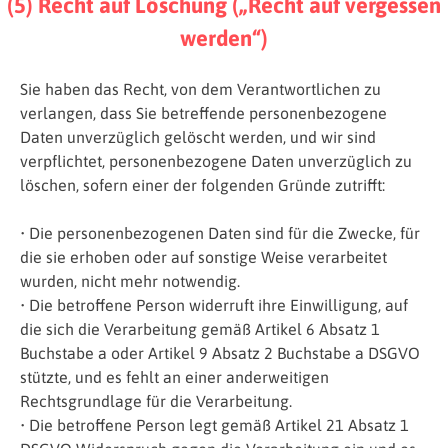
(5) Recht auf Löschung („Recht auf vergessen
werden“)
Sie haben das Recht, von dem Verantwortlichen zu
verlangen, dass Sie betreffende personenbezogene
Daten unverzüglich gelöscht werden, und wir sind
verpflichtet, personenbezogene Daten unverzüglich zu
löschen, sofern einer der folgenden Gründe zutrifft:
• Die personenbezogenen Daten sind für die Zwecke, für
die sie erhoben oder auf sonstige Weise verarbeitet
wurden, nicht mehr notwendig.
• Die betroffene Person widerruft ihre Einwilligung, auf
die sich die Verarbeitung gemäß Artikel 6 Absatz 1
Buchstabe a oder Artikel 9 Absatz 2 Buchstabe a DSGVO
stützte, und es fehlt an einer anderweitigen
Rechtsgrundlage für die Verarbeitung.
• Die betroffene Person legt gemäß Artikel 21 Absatz 1