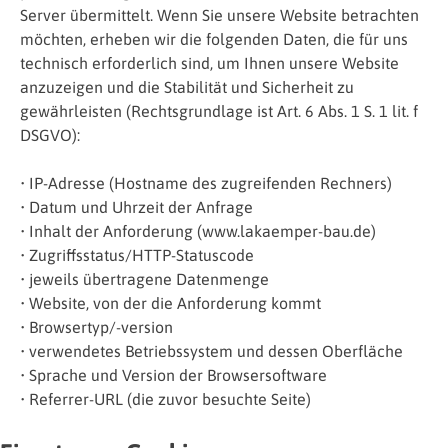
Server übermittelt. Wenn Sie unsere Website betrachten
möchten, erheben wir die folgenden Daten, die für uns
technisch erforderlich sind, um Ihnen unsere Website
anzuzeigen und die Stabilität und Sicherheit zu
gewährleisten (Rechtsgrundlage ist Art. 6 Abs. 1 S. 1 lit. f
DSGVO):
• IP-Adresse (Hostname des zugreifenden Rechners)
• Datum und Uhrzeit der Anfrage
• Inhalt der Anforderung (www.lakaemper-bau.de)
• Zugriffsstatus/HTTP-Statuscode
• jeweils übertragene Datenmenge
• Website, von der die Anforderung kommt
• Browsertyp/-version
• verwendetes Betriebssystem und dessen Oberfläche
• Sprache und Version der Browsersoftware
• Referrer-URL (die zuvor besuchte Seite)