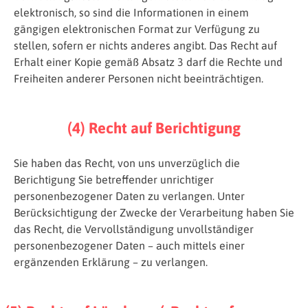
elektronisch, so sind die Informationen in einem
gängigen elektronischen Format zur Verfügung zu
stellen, sofern er nichts anderes angibt. Das Recht auf
Erhalt einer Kopie gemäß Absatz 3 darf die Rechte und
Freiheiten anderer Personen nicht beeinträchtigen.
(4) Recht auf Berichtigung
Sie haben das Recht, von uns unverzüglich die
Berichtigung Sie betreffender unrichtiger
personenbezogener Daten zu verlangen. Unter
Berücksichtigung der Zwecke der Verarbeitung haben Sie
das Recht, die Vervollständigung unvollständiger
personenbezogener Daten – auch mittels einer
ergänzenden Erklärung – zu verlangen.