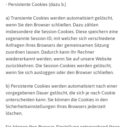
• Persistente Cookies (dazu b.)
a) Transiente Cookies werden automatisiert gelöscht,
wenn Sie den Browser schließen. Dazu zählen
insbesondere die Session-Cookies. Diese speichern eine
sogenannte Session-ID, mit welcher sich verschiedene
Anfragen Ihres Browsers der gemeinsamen Sitzung
zuordnen lassen. Dadurch kann Ihr Rechner
wiedererkannt werden, wenn Sie auf unsere Website
zurückkehren. Die Session-Cookies werden gelöscht,
wenn Sie sich ausloggen oder den Browser schließen.
b) Persistente Cookies werden automatisiert nach einer
vorgegebenen Dauer gelöscht, die sich je nach Cookie
unterscheiden kann. Sie können die Cookies in den
Sicherheitseinstellungen Ihres Browsers jederzeit
löschen.
Sie können Ihre Browser-Einstellung entsprechend Ihren