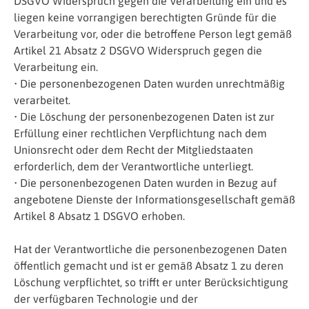
DSGVO Widerspruch gegen die Verarbeitung ein und es
liegen keine vorrangigen berechtigten Gründe für die
Verarbeitung vor, oder die betroffene Person legt gemäß
Artikel 21 Absatz 2 DSGVO Widerspruch gegen die
Verarbeitung ein.
• Die personenbezogenen Daten wurden unrechtmäßig
verarbeitet.
• Die Löschung der personenbezogenen Daten ist zur
Erfüllung einer rechtlichen Verpflichtung nach dem
Unionsrecht oder dem Recht der Mitgliedstaaten
erforderlich, dem der Verantwortliche unterliegt.
• Die personenbezogenen Daten wurden in Bezug auf
angebotene Dienste der Informationsgesellschaft gemäß
Artikel 8 Absatz 1 DSGVO erhoben.
Hat der Verantwortliche die personenbezogenen Daten
öffentlich gemacht und ist er gemäß Absatz 1 zu deren
Löschung verpflichtet, so trifft er unter Berücksichtigung
der verfügbaren Technologie und der