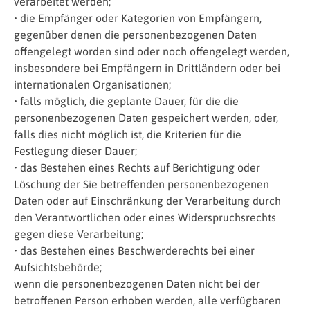
verarbeitet werden;
• die Empfänger oder Kategorien von Empfängern,
gegenüber denen die personenbezogenen Daten
offengelegt worden sind oder noch offengelegt werden,
insbesondere bei Empfängern in Drittländern oder bei
internationalen Organisationen;
• falls möglich, die geplante Dauer, für die die
personenbezogenen Daten gespeichert werden, oder,
falls dies nicht möglich ist, die Kriterien für die
Festlegung dieser Dauer;
• das Bestehen eines Rechts auf Berichtigung oder
Löschung der Sie betreffenden personenbezogenen
Daten oder auf Einschränkung der Verarbeitung durch
den Verantwortlichen oder eines Widerspruchsrechts
gegen diese Verarbeitung;
• das Bestehen eines Beschwerderechts bei einer
Aufsichtsbehörde;
wenn die personenbezogenen Daten nicht bei der
betroffenen Person erhoben werden, alle verfügbaren