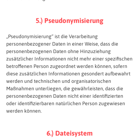
5.) Pseudonymisierung
„Pseudonymisierung“ ist die Verarbeitung
personenbezogener Daten in einer Weise, dass die
personenbezogenen Daten ohne Hinzuziehung
zusätzlicher Informationen nicht mehr einer spezifischen
betroffenen Person zugeordnet werden können, sofern
diese zusätzlichen Informationen gesondert aufbewahrt
werden und technischen und organisatorischen
Maßnahmen unterliegen, die gewährleisten, dass die
personenbezogenen Daten nicht einer identifizierten
oder identifizierbaren natürlichen Person zugewiesen
werden können.
6.) Dateisystem