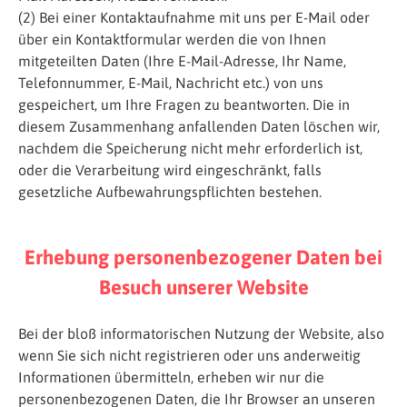
(2) Bei einer Kontaktaufnahme mit uns per E-Mail oder
über ein Kontaktformular werden die von Ihnen
mitgeteilten Daten (Ihre E-Mail-Adresse, Ihr Name,
Telefonnummer, E-Mail, Nachricht etc.) von uns
gespeichert, um Ihre Fragen zu beantworten. Die in
diesem Zusammenhang anfallenden Daten löschen wir,
nachdem die Speicherung nicht mehr erforderlich ist,
oder die Verarbeitung wird eingeschränkt, falls
gesetzliche Aufbewahrungspflichten bestehen.
Erhebung personenbezogener Daten bei
Besuch unserer Website
Bei der bloß informatorischen Nutzung der Website, also
wenn Sie sich nicht registrieren oder uns anderweitig
Informationen übermitteln, erheben wir nur die
personenbezogenen Daten, die Ihr Browser an unseren