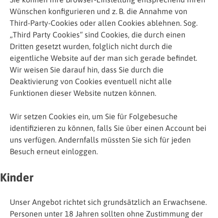
Wünschen konfigurieren und z. B. die Annahme von
Third-Party-Cookies oder allen Cookies ablehnen. Sog.
„Third Party Cookies“ sind Cookies, die durch einen
Dritten gesetzt wurden, folglich nicht durch die
eigentliche Website auf der man sich gerade befindet.
Wir weisen Sie darauf hin, dass Sie durch die
Deaktivierung von Cookies eventuell nicht alle
Funktionen dieser Website nutzen können.
Wir setzen Cookies ein, um Sie für Folgebesuche
identifizieren zu können, falls Sie über einen Account bei
uns verfügen. Andernfalls müssten Sie sich für jeden
Besuch erneut einloggen.
Kinder
Unser Angebot richtet sich grundsätzlich an Erwachsene.
Personen unter 18 Jahren sollten ohne Zustimmung der