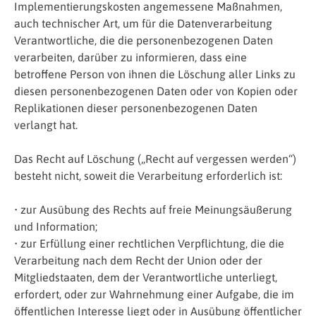
Implementierungskosten angemessene Maßnahmen,
auch technischer Art, um für die Datenverarbeitung
Verantwortliche, die die personenbezogenen Daten
verarbeiten, darüber zu informieren, dass eine
betroffene Person von ihnen die Löschung aller Links zu
diesen personenbezogenen Daten oder von Kopien oder
Replikationen dieser personenbezogenen Daten
verlangt hat.
Das Recht auf Löschung („Recht auf vergessen werden“)
besteht nicht, soweit die Verarbeitung erforderlich ist:
• zur Ausübung des Rechts auf freie Meinungsäußerung
und Information;
• zur Erfüllung einer rechtlichen Verpflichtung, die die
Verarbeitung nach dem Recht der Union oder der
Mitgliedstaaten, dem der Verantwortliche unterliegt,
erfordert, oder zur Wahrnehmung einer Aufgabe, die im
öffentlichen Interesse liegt oder in Ausübung öffentlicher