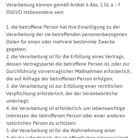
Verarbeitung können gemäß Artikel 6 Abs. 1 lit. a – f
DSGVO insbesondere sein:
1. die betroffene Person hat ihre Einwilligung zu der
Verarbeitung der sie betreffenden personenbezogenen
Daten für einen oder mehrere bestimmte Zwecke
gegeben;
2. die Verarbeitung ist für die Erfüllung eines Vertrags,
dessen Vertragspartei die betroffene Person ist, oder zur
Durchführung vorvertraglicher Maßnahmen erforderlich,
die auf Anfrage der betroffenen Person erfolgen;
3. die Verarbeitung ist zur Erfüllung einer rechtlichen
Verpflichtung erforderlich, der der Verantwortliche
unterliegt;
4. die Verarbeitung ist erforderlich, um lebenswichtige
Interessen der betroffenen Person oder einer anderen
natürlichen Person zu schützen;
5. die Verarbeitung ist für die Wahrnehmung einer
Aufgabe erforderlich, die im öffentlichen Interesse liegt