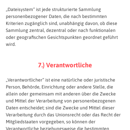
„Dateisystem“ ist jede strukturierte Sammlung
personenbezogener Daten, die nach bestimmten
Kriterien zugänglich sind, unabhängig davon, ob diese
Sammlung zentral, dezentral oder nach funktionalen
oder geografischen Gesichtspunkten geordnet geführt
wird.
7.) Verantwortliche
„Verantwortlicher“ ist eine natürliche oder juristische
Person, Behörde, Einrichtung oder andere Stelle, die
allein oder gemeinsam mit anderen über die Zwecke
und Mittel der Verarbeitung von personenbezogenen
Daten entscheidet; sind die Zwecke und Mittel dieser
Verarbeitung durch das Unionsrecht oder das Recht der
Mitgliedstaaten vorgegeben, so können der
Verantwortliche beziehungsweise die bestimmten