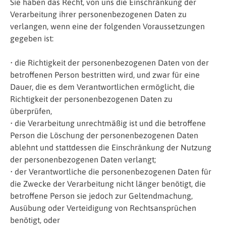
Sie haben das Recht, von uns die Einschränkung der
Verarbeitung ihrer personenbezogenen Daten zu
verlangen, wenn eine der folgenden Voraussetzungen
gegeben ist:
• die Richtigkeit der personenbezogenen Daten von der
betroffenen Person bestritten wird, und zwar für eine
Dauer, die es dem Verantwortlichen ermöglicht, die
Richtigkeit der personenbezogenen Daten zu
überprüfen,
• die Verarbeitung unrechtmäßig ist und die betroffene
Person die Löschung der personenbezogenen Daten
ablehnt und stattdessen die Einschränkung der Nutzung
der personenbezogenen Daten verlangt;
• der Verantwortliche die personenbezogenen Daten für
die Zwecke der Verarbeitung nicht länger benötigt, die
betroffene Person sie jedoch zur Geltendmachung,
Ausübung oder Verteidigung von Rechtsansprüchen
benötigt, oder