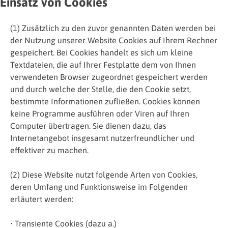
Einsatz von Cookies
(1) Zusätzlich zu den zuvor genannten Daten werden bei
der Nutzung unserer Website Cookies auf Ihrem Rechner
gespeichert. Bei Cookies handelt es sich um kleine
Textdateien, die auf Ihrer Festplatte dem von Ihnen
verwendeten Browser zugeordnet gespeichert werden
und durch welche der Stelle, die den Cookie setzt,
bestimmte Informationen zufließen. Cookies können
keine Programme ausführen oder Viren auf Ihren
Computer übertragen. Sie dienen dazu, das
Internetangebot insgesamt nutzerfreundlicher und
effektiver zu machen.
(2) Diese Website nutzt folgende Arten von Cookies,
deren Umfang und Funktionsweise im Folgenden
erläutert werden:
• Transiente Cookies (dazu a.)