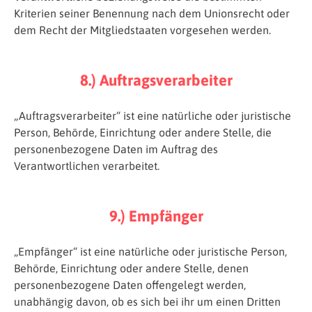
Kriterien seiner Benennung nach dem Unionsrecht oder
dem Recht der Mitgliedstaaten vorgesehen werden.
8.) Auftragsverarbeiter
„Auftragsverarbeiter“ ist eine natürliche oder juristische
Person, Behörde, Einrichtung oder andere Stelle, die
personenbezogene Daten im Auftrag des
Verantwortlichen verarbeitet.
9.) Empfänger
„Empfänger“ ist eine natürliche oder juristische Person,
Behörde, Einrichtung oder andere Stelle, denen
personenbezogene Daten offengelegt werden,
unabhängig davon, ob es sich bei ihr um einen Dritten