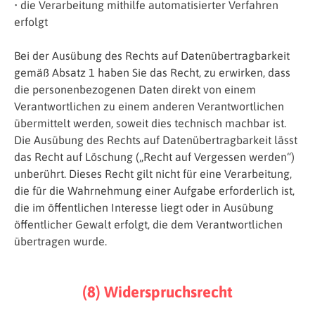
• die Verarbeitung mithilfe automatisierter Verfahren
erfolgt
Bei der Ausübung des Rechts auf Datenübertragbarkeit
gemäß Absatz 1 haben Sie das Recht, zu erwirken, dass
die personenbezogenen Daten direkt von einem
Verantwortlichen zu einem anderen Verantwortlichen
übermittelt werden, soweit dies technisch machbar ist.
Die Ausübung des Rechts auf Datenübertragbarkeit lässt
das Recht auf Löschung („Recht auf Vergessen werden“)
unberührt. Dieses Recht gilt nicht für eine Verarbeitung,
die für die Wahrnehmung einer Aufgabe erforderlich ist,
die im öffentlichen Interesse liegt oder in Ausübung
öffentlicher Gewalt erfolgt, die dem Verantwortlichen
übertragen wurde.
(8) Widerspruchsrecht