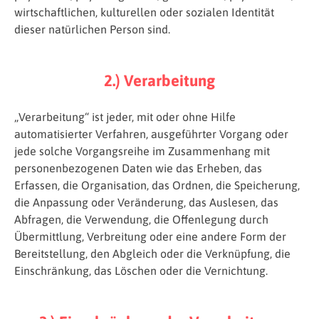
wirtschaftlichen, kulturellen oder sozialen Identität
dieser natürlichen Person sind.
2.) Verarbeitung
„Verarbeitung“ ist jeder, mit oder ohne Hilfe
automatisierter Verfahren, ausgeführter Vorgang oder
jede solche Vorgangsreihe im Zusammenhang mit
personenbezogenen Daten wie das Erheben, das
Erfassen, die Organisation, das Ordnen, die Speicherung,
die Anpassung oder Veränderung, das Auslesen, das
Abfragen, die Verwendung, die Offenlegung durch
Übermittlung, Verbreitung oder eine andere Form der
Bereitstellung, den Abgleich oder die Verknüpfung, die
Einschränkung, das Löschen oder die Vernichtung.