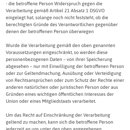
• die betroffene Person Widerspruch gegen die
Verarbeitung gemäß Artikel 21 Absatz 1 DSGVO
eingelegt hat, solange noch nicht feststeht, ob die
berechtigten Gründe des Verantwortlichen gegenüber
denen der betroffenen Person überwiegen
Wurde die Verarbeitung gemäß den oben genannten
Voraussetzungen eingeschränkt, so werden diese
personenbezogenen Daten – von ihrer Speicherung
abgesehen – nur mit Einwilligung der betroffenen Person
oder zur Geltendmachung, Ausübung oder Verteidigung
von Rechtsansprüchen oder zum Schutz der Rechte einer
anderen natürlichen oder juristischen Person oder aus
Gründen eines wichtigen öffentlichen Interesses der
Union oder eines Mitgliedstaats verarbeitet.
Um das Recht auf Einschränkung der Verarbeitung
geltend zu machen, kann sich die betroffene Person
jederzeit an uns unter den oben angegebenen