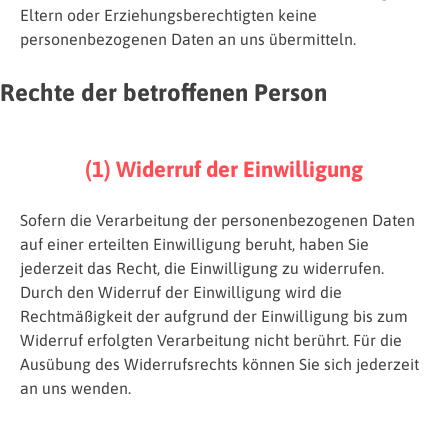
Eltern oder Erziehungsberechtigten keine
personenbezogenen Daten an uns übermitteln.
Rechte der betroffenen Person
(1) Widerruf der Einwilligung
Sofern die Verarbeitung der personenbezogenen Daten
auf einer erteilten Einwilligung beruht, haben Sie
jederzeit das Recht, die Einwilligung zu widerrufen.
Durch den Widerruf der Einwilligung wird die
Rechtmäßigkeit der aufgrund der Einwilligung bis zum
Widerruf erfolgten Verarbeitung nicht berührt. Für die
Ausübung des Widerrufsrechts können Sie sich jederzeit
an uns wenden.