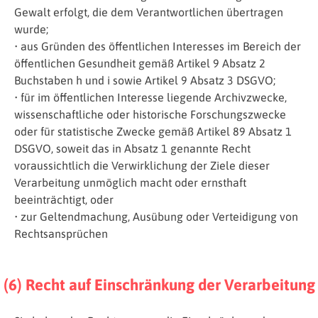
Gewalt erfolgt, die dem Verantwortlichen übertragen
wurde;
• aus Gründen des öffentlichen Interesses im Bereich der
öffentlichen Gesundheit gemäß Artikel 9 Absatz 2
Buchstaben h und i sowie Artikel 9 Absatz 3 DSGVO;
• für im öffentlichen Interesse liegende Archivzwecke,
wissenschaftliche oder historische Forschungszwecke
oder für statistische Zwecke gemäß Artikel 89 Absatz 1
DSGVO, soweit das in Absatz 1 genannte Recht
voraussichtlich die Verwirklichung der Ziele dieser
Verarbeitung unmöglich macht oder ernsthaft
beeinträchtigt, oder
• zur Geltendmachung, Ausübung oder Verteidigung von
Rechtsansprüchen
(6) Recht auf Einschränkung der Verarbeitung